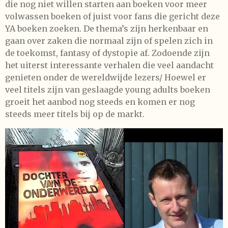
die nog niet willen starten aan boeken voor meer
volwassen boeken of juist voor fans die gericht deze
YA boeken zoeken. De thema’s zijn herkenbaar en
gaan over zaken die normaal zijn of spelen zich in
de toekomst, fantasy of dystopie af. Zodoende zijn
het uiterst interessante verhalen die veel aandacht
genieten onder de wereldwijde lezers/ Hoewel er
veel titels zijn van geslaagde young adults boeken
groeit het aanbod nog steeds en komen er nog
steeds meer titels bij op de markt.