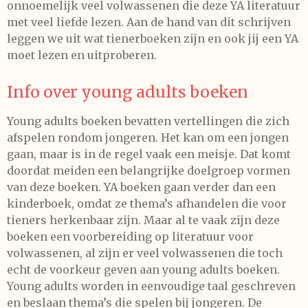
onnoemelijk veel volwassenen die deze YA literatuur
met veel liefde lezen. Aan de hand van dit schrijven
leggen we uit wat tienerboeken zijn en ook jij een YA
moet lezen en uitproberen.
Info over young adults boeken
Young adults boeken bevatten vertellingen die zich
afspelen rondom jongeren. Het kan om een jongen
gaan, maar is in de regel vaak een meisje. Dat komt
doordat meiden een belangrijke doelgroep vormen
van deze boeken. YA boeken gaan verder dan een
kinderboek, omdat ze thema’s afhandelen die voor
tieners herkenbaar zijn. Maar al te vaak zijn deze
boeken een voorbereiding op literatuur voor
volwassenen, al zijn er veel volwassenen die toch
echt de voorkeur geven aan young adults boeken.
Young adults worden in eenvoudige taal geschreven
en beslaan thema’s die spelen bij jongeren. De