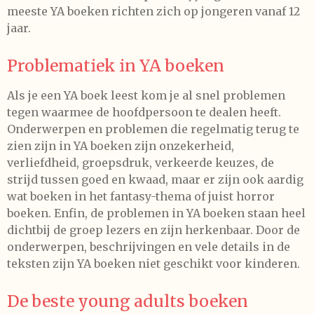
meeste YA boeken richten zich op jongeren vanaf 12
jaar.
Problematiek in YA boeken
Als je een YA boek leest kom je al snel problemen
tegen waarmee de hoofdpersoon te dealen heeft.
Onderwerpen en problemen die regelmatig terug te
zien zijn in YA boeken zijn onzekerheid,
verliefdheid, groepsdruk, verkeerde keuzes, de
strijd tussen goed en kwaad, maar er zijn ook aardig
wat boeken in het fantasy-thema of juist horror
boeken. Enfin, de problemen in YA boeken staan heel
dichtbij de groep lezers en zijn herkenbaar. Door de
onderwerpen, beschrijvingen en vele details in de
teksten zijn YA boeken niet geschikt voor kinderen.
De beste young adults boeken